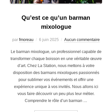
Qu’est ce qu’un barman
mixologue
Publié
par
fmoreau
6 juin 2025
Aucun commentaire
le
Le barman mixologue, un professionnel capable de
transformer chaque boisson en une véritable œuvre
d’art. Chez La Station, nous mettons à votre
disposition des barmans mixologues passionnés
pour sublimer vos événements et offrir une
expérience unique à vos invités. Nous allons ici
vous faire découvrir un peu plus leur métier.
Comprendre le rôle d’un barman …