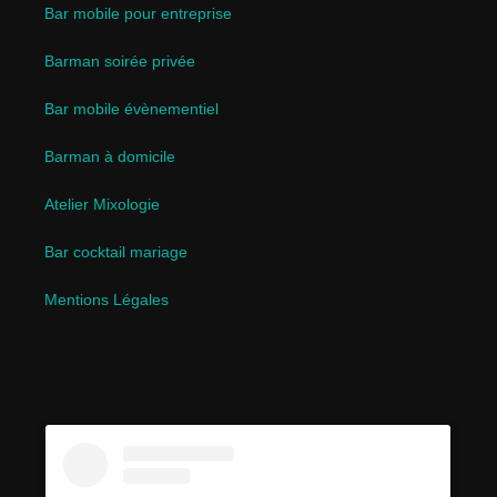
Bar mobile pour entreprise
Barman soirée privée
Bar mobile évènementiel
Barman à domicile
Atelier Mixologie
Bar cocktail mariage
Mentions Légales