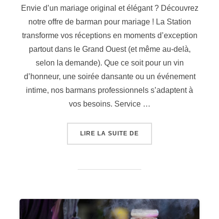
Envie d’un mariage original et élégant ? Découvrez
notre offre de barman pour mariage ! La Station
transforme vos réceptions en moments d’exception
partout dans le Grand Ouest (et même au-delà,
selon la demande). Que ce soit pour un vin
d’honneur, une soirée dansante ou un événement
intime, nos barmans professionnels s’adaptent à
vos besoins. Service …
« QUEL EST LE TARIF 
LIRE LA SUITE DE