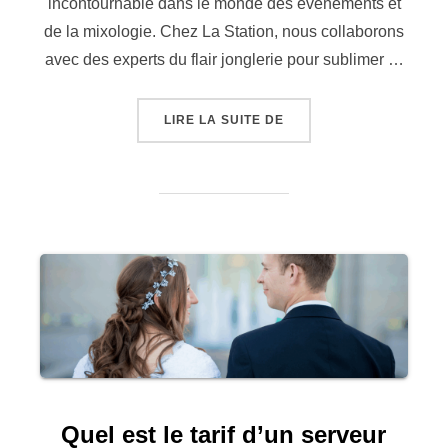
incontournable dans le monde des événements et
de la mixologie. Chez La Station, nous collaborons
avec des experts du flair jonglerie pour sublimer …
« TOUT SAVOIR SUR LE
LIRE LA SUITE DE
Quel est le tarif d’un serveur