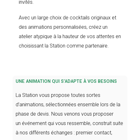
invités.
Avec un large choix de cocktails originaux et
des animations personnalisées, créez un
atelier atypique à la hauteur de vos attentes en
choisissant la Station comme partenaire.
UNE ANIMATION QUI S’ADAPTE À VOS BESOINS
La Station vous propose toutes sortes
d’animations, sélectionnées ensemble lors de la
phase de devis. Nous venons vous proposer
un événement qui vous ressemble, construit suite
à nos différents échanges : premier contact,