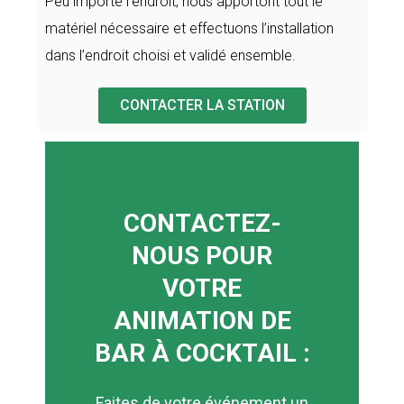
Peu importe l’endroit, nous apportont tout le
matériel nécessaire et effectuons l’installation
dans l’endroit choisi et validé ensemble.
CONTACTER LA STATION
CONTACTEZ-
NOUS POUR
VOTRE
ANIMATION DE
BAR À COCKTAIL :
Faites de votre événement un