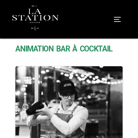
ANIMATION BAR À COCKTAIL