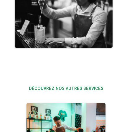
DÉCOUVREZ NOS AUTRES SERVICES