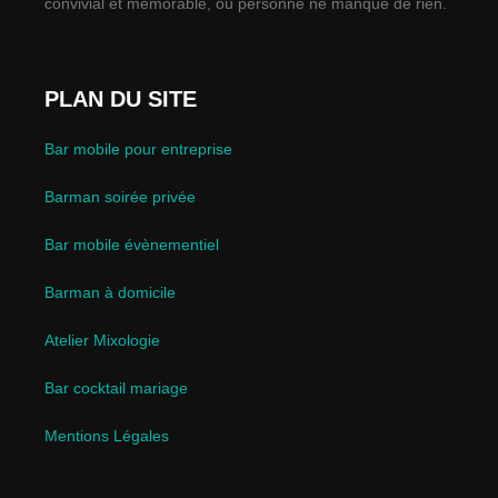
convivial et mémorable, où personne ne manque de rien.
PLAN DU SITE
Bar mobile pour entreprise
Barman soirée privée
Bar mobile évènementiel
Barman à domicile
Atelier Mixologie
Bar cocktail mariage
Mentions Légales