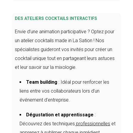
DES ATELIERS COCKTAILS INTERACTIFS
Envie d’une animation participative ? Optez pour
un atelier cocktails made in La Sation ! Nos
spécialistes guideront vos invités pour créer un
cocktail unique tout en partageant leurs astuces
et leur savoir sur la mixologie.
Team building
: Idéal pour renforcer les
liens entre vos collaborateurs lors d’un
événement d’entreprise.
Dégustation et apprentissage
:
Découvrez des techniques
professionnelles
et
apprenez à sublimer chaque ingrédient.