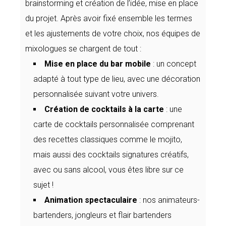
brainstorming et création de l’idée, mise en place
du projet. Après avoir fixé ensemble les termes
et les ajustements de votre choix, nos équipes de
mixologues se chargent de tout :
Mise en place du bar mobile
: un concept
adapté à tout type de lieu, avec une décoration
personnalisée suivant votre univers.
Création de cocktails à la carte
: une
carte de cocktails personnalisée comprenant
des recettes classiques comme le mojito,
mais aussi des cocktails signatures créatifs,
avec ou sans alcool, vous êtes libre sur ce
sujet !
Animation spectaculaire
: nos animateurs-
bartenders, jongleurs et flair bartenders