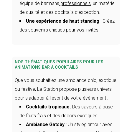
équipe de barmans
professionnels
, un matériel
de qualité et des cocktails d’exception.
Une expérience de haut standing
: Créez
des souvenirs uniques pour vos invités.
NOS THÉMATIQUES POPULAIRES POUR LES
ANIMATIONS BAR À COCKTAILS
Que vous souhaitiez une ambiance chic, exotique
ou festive, La Station propose plusieurs univers
pour s’adapter à l’esprit de votre événement :
Cocktails tropicaux
: Des saveurs à base
de fruits frais et des décors exotiques.
Ambiance Gatsby
: Un styleglamour avec