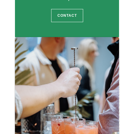
CONTACT