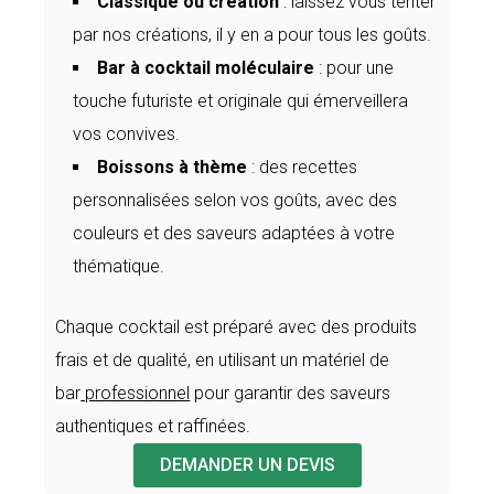
Classique ou création
: laissez vous tenter
par nos créations, il y en a pour tous les goûts.
Bar à cocktail moléculaire
: pour une
touche futuriste et originale qui émerveillera
vos convives.
Boissons à thème
: des recettes
personnalisées selon vos goûts, avec des
couleurs et des saveurs adaptées à votre
thématique.
Chaque cocktail est préparé avec des produits
frais et de qualité, en utilisant un matériel de
bar
professionnel
pour garantir des saveurs
authentiques et raffinées.
DEMANDER UN DEVIS