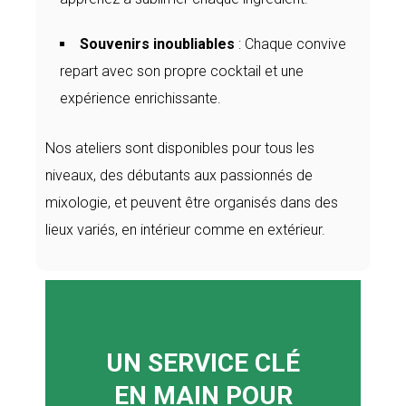
Souvenirs inoubliables
: Chaque convive
repart avec son propre cocktail et une
expérience enrichissante.
Nos ateliers sont disponibles pour tous les
niveaux, des débutants aux passionnés de
mixologie, et peuvent être organisés dans des
lieux variés, en intérieur comme en extérieur.
UN SERVICE CLÉ
EN MAIN POUR