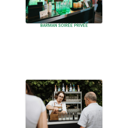
BARMAN SOIRÉE PRIVÉE