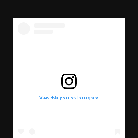
View this post on Instagram