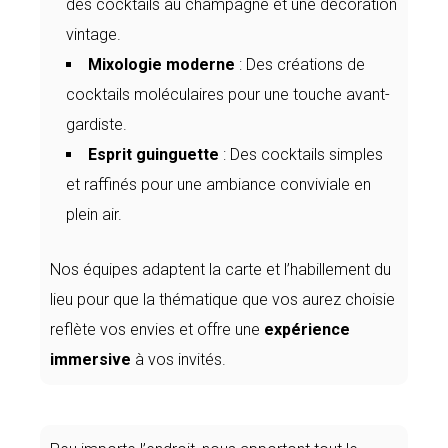
des cocktails au champagne et une décoration
vintage.
Mixologie moderne
: Des créations de
cocktails moléculaires pour une touche avant-
gardiste.
Esprit guinguette
: Des cocktails simples
et raffinés pour une ambiance conviviale en
plein air.
Nos équipes adaptent la carte et l’habillement du
lieu pour que la thématique que vos aurez choisie
reflète vos envies et offre une
expérience
immersive
à vos invités.