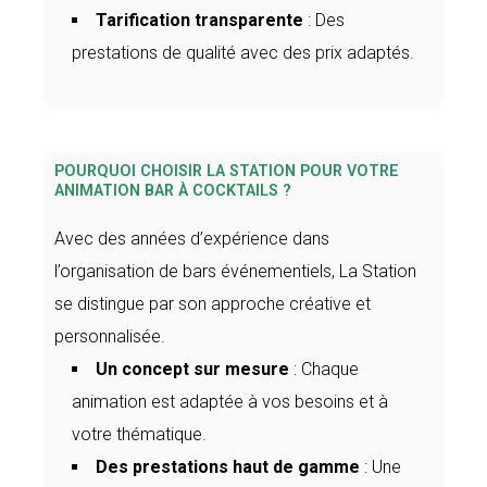
Tarification transparente
: Des
prestations de qualité avec des prix adaptés.
POURQUOI CHOISIR LA STATION POUR VOTRE
ANIMATION BAR À COCKTAILS ?
Avec des années d’expérience dans
l’organisation de bars événementiels, La Station
se distingue par son approche créative et
personnalisée.
Un concept sur mesure
: Chaque
animation est adaptée à vos besoins et à
votre thématique.
Des prestations haut de gamme
: Une