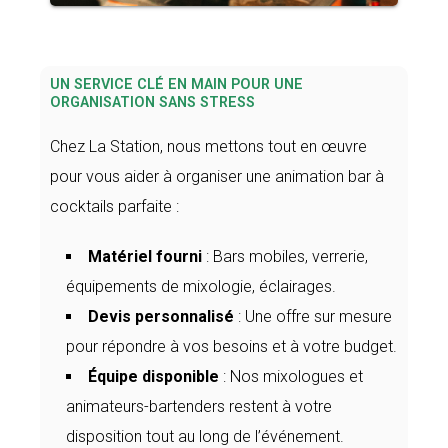
UN SERVICE CLÉ EN MAIN POUR UNE
ORGANISATION SANS STRESS
Chez La Station, nous mettons tout en œuvre
pour vous aider à organiser une animation bar à
cocktails parfaite :
Matériel fourni
: Bars mobiles, verrerie,
équipements de mixologie, éclairages.
Devis personnalisé
: Une offre sur mesure
pour répondre à vos besoins et à votre budget.
Équipe disponible
: Nos mixologues et
animateurs-bartenders restent à votre
disposition tout au long de l’événement.