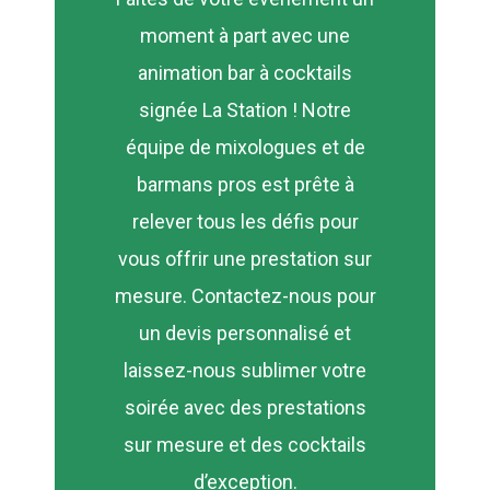
moment à part avec une
animation bar à cocktails
signée La Station ! Notre
équipe de mixologues et de
barmans pros est prête à
relever tous les défis pour
vous offrir une prestation sur
mesure. Contactez-nous pour
un devis personnalisé et
laissez-nous sublimer votre
soirée avec des prestations
sur mesure et des cocktails
d’exception.