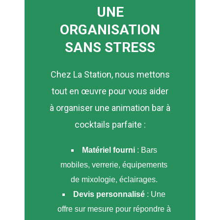
UNE
ORGANISATION
SANS STRESS
Chez La Station, nous mettons
tout en œuvre pour vous aider
à organiser une animation bar à
cocktails parfaite :
Matériel fourni
: Bars
mobiles, verrerie, équipements
de mixologie, éclairages.
Devis personnalisé
: Une
offre sur mesure pour répondre à