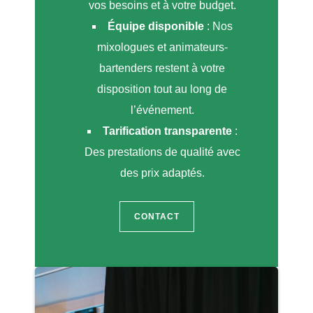
vos besoins et à votre budget.
Équipe disponible
: Nos
mixologues et animateurs-
bartenders restent à votre
disposition tout au long de
l’événement.
Tarification transparente
:
Des prestations de qualité avec
des prix adaptés.
CONTACT