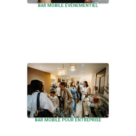
BAR MOBILE ÉVÈNEMENTIEL
BAR MOBILE POUR ENTREPRISE