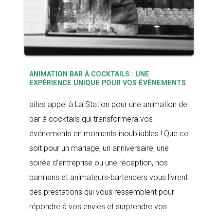
ANIMATION BAR À COCKTAILS : UNE
EXPÉRIENCE UNIQUE POUR VOS ÉVÉNEMENTS
aites appel à La Station pour une animation de
bar à cocktails qui transformera vos
événements en moments inoubliables ! Que ce
soit pour un mariage, un anniversaire, une
soirée d’entreprise ou une réception, nos
barmans et animateurs-bartenders vous livrent
des prestations qui vous ressemblent pour
répondre à vos envies et surprendre vos