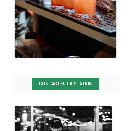
CONTACTER LA STATION