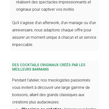
réalisent des spectacles impressionnants et
originaux pour captiver vos invités.
Qu’il s’agisse d’un afterwork, d’un mariage ou d’un
anniversaire, nous adaptons chaque offre pour
assurer un moment unique à chacun et un service
impeccable.
DES COCKTAILS ORIGINAUX CRÉÉS PAR LES
MEILLEURS BARMANS
Pendant l’atelier, nos mixologistes passionnés
vous invitent à découvrir une large gamme de
boissons, allant des grands classiques aux
créations plus audacieuses.